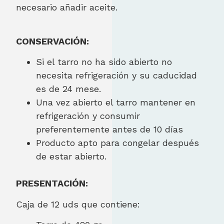
necesario añadir aceite.
CONSERVACIÓN:
Si el tarro no ha sido abierto no
necesita refrigeración y su caducidad
es de 24 mese.
Una vez abierto el tarro mantener en
refrigeración y consumir
preferentemente antes de 10 días
Producto apto para congelar después
de estar abierto.
PRESENTACIÓN:
Caja de 12 uds que contiene: