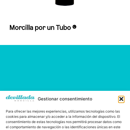
Morcilla por un Tubo ®
Gestionar consentimiento
Para ofrecer las mejores experiencias, utilizamos tecnologías como las
cookies para almacenar y/o acceder a la información del dispositivo. El
consentimiento de estas tecnologías nos permitirá procesar datos como
el comportamiento de navegación o las identificaciones únicas en este