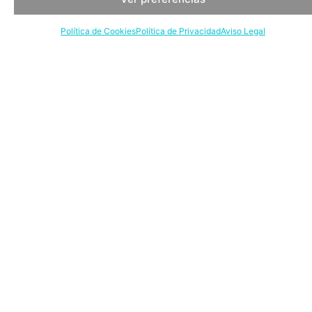
Política de Cookies
Política de Privacidad
Aviso Legal