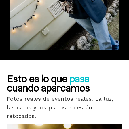
Esto es lo que
pasa
cuando aparcamos
Fotos reales de eventos reales. La luz,
las caras y los platos no están
retocados.