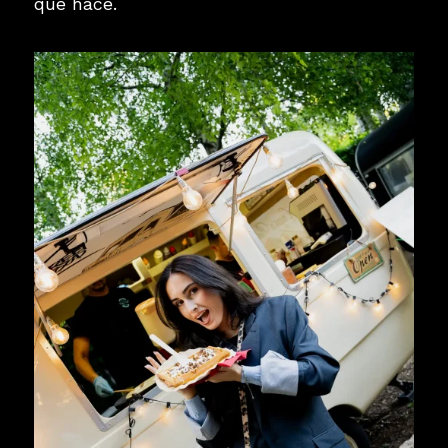
que hace.