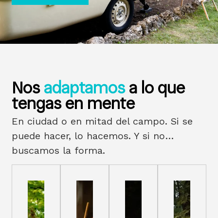
Nos
adaptamos
a lo que
tengas en mente
En ciudad o en mitad del campo. Si se
puede hacer, lo hacemos. Y si no…
buscamos la forma.