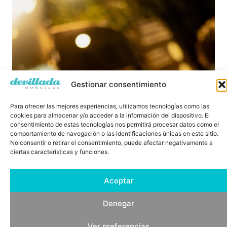
Gestionar consentimiento
Para ofrecer las mejores experiencias, utilizamos tecnologías como las
cookies para almacenar y/o acceder a la información del dispositivo. El
consentimiento de estas tecnologías nos permitirá procesar datos como el
comportamiento de navegación o las identificaciones únicas en este sitio.
No consentir o retirar el consentimiento, puede afectar negativamente a
ciertas características y funciones.
Aceptar
Denegar
Ver preferencias