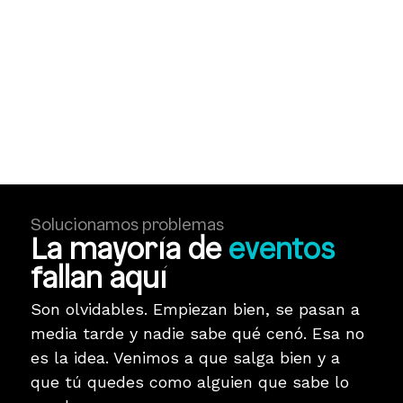
Solucionamos problemas
La mayoría de
eventos
fallan aquí
Son olvidables. Empiezan bien, se pasan a
media tarde y nadie sabe qué cenó. Esa no
es la idea. Venimos a que salga bien y a
que tú quedes como alguien que sabe lo