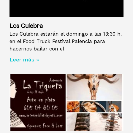
Los Culebra
Los Culebra estarán el domingo a las 13:30 h.
en el Food Truck Festival Palencia para
hacernos bailar con el
Leer más »