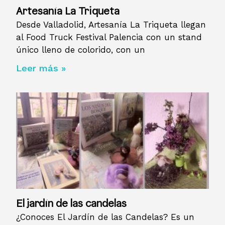
Artesanía La Triqueta
Desde Valladolid, Artesanía La Triqueta llegan
al Food Truck Festival Palencia con un stand
único lleno de colorido, con un
Leer más »
El jardín de las candelas
¿Conoces El Jardín de las Candelas? Es un