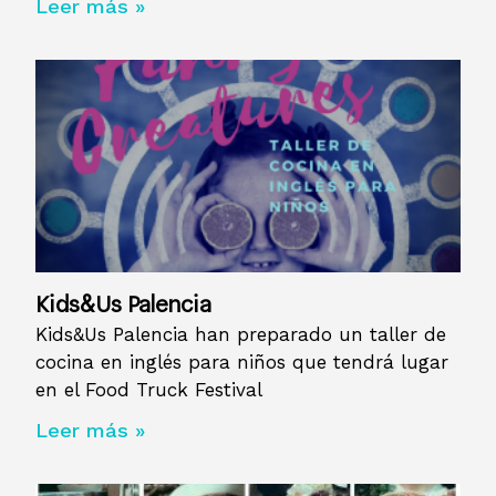
Leer más »
Kids&Us Palencia
Kids&Us Palencia han preparado un taller de
cocina en inglés para niños que tendrá lugar
en el Food Truck Festival
Leer más »