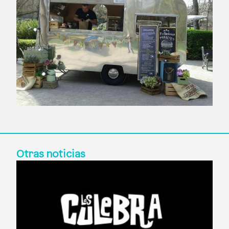
Otras noticias