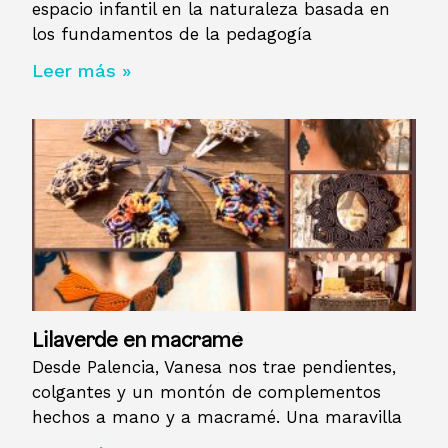
espacio infantil en la naturaleza basada en
los fundamentos de la pedagogía
Leer más »
Lilaverde en macramé
Desde Palencia, Vanesa nos trae pendientes,
colgantes y un montón de complementos
hechos a mano y a macramé. Una maravilla