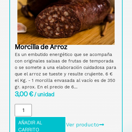
Morcilla de Arroz
Es un embutido energético que se acompaña
con originales salsas de frutas de temporada
o se somete a una elaboración cuidadosa para
que el arroz se tueste y resulte crujiente. 6 €
el Kg. - 1 morcilla envasada al vacío es de 350
gr. aprox. En el precio de 6...
3,00
€
/ unidad
AÑADIR AL
Ver producto
CARRITO