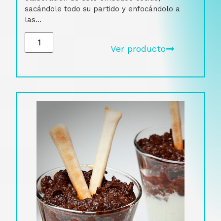
sacándole todo su partido y enfocándolo a
las...
Ver producto