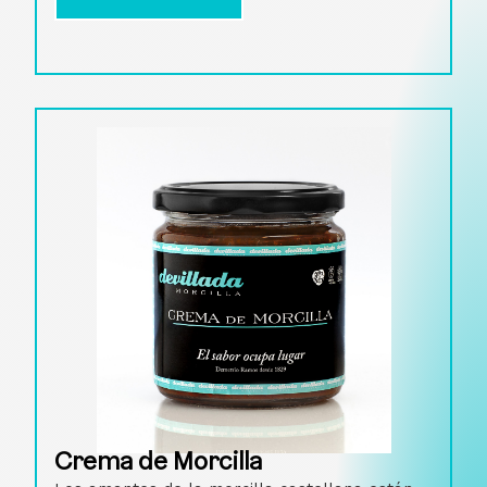
Crema de Morcilla