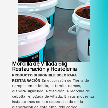
Morcilla de Villada 5kg –
Restauración y Hostelería
PRODUCTO DISPONIBLE SOLO PARA
RESTAURACIÓN
En el corazón de Tierra de
Campos en Palencia, la familia Ramos,
elabora siguiendo la tradición la Morcilla de
cebolla rehogada de Villada. En sus modernas
instalaciones se han especializado en la
elaboración de este embutido cocido,