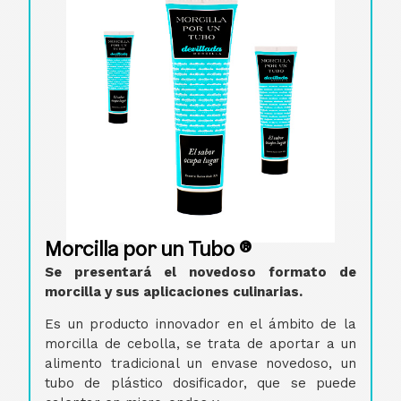
Morcilla por un Tubo ®
Se presentará el novedoso formato de
morcilla y sus aplicaciones culinarias.
Es un producto innovador en el ámbito de la
morcilla de cebolla, se trata de aportar a un
alimento tradicional un envase novedoso, un
tubo de plástico dosificador, que se puede