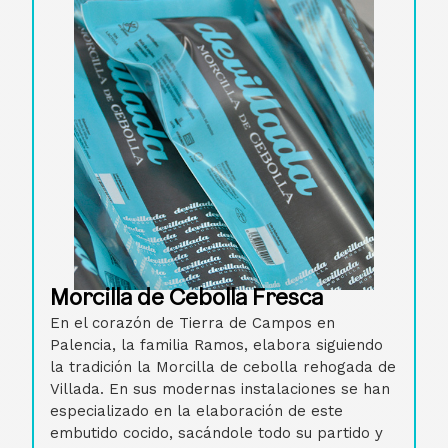
Morcilla de Cebolla Fresca
En el corazón de Tierra de Campos en
Palencia, la familia Ramos, elabora siguiendo
la tradición la Morcilla de cebolla rehogada de
Villada. En sus modernas instalaciones se han
especializado en la elaboración de este
embutido cocido, sacándole todo su partido y