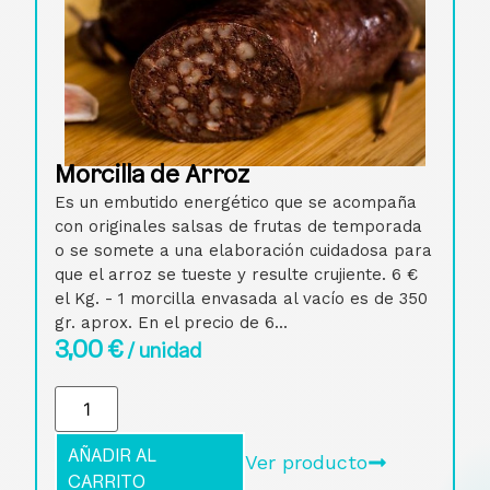
Morcilla de Arroz
Es un embutido energético que se acompaña
con originales salsas de frutas de temporada
o se somete a una elaboración cuidadosa para
que el arroz se tueste y resulte crujiente. 6 €
el Kg. - 1 morcilla envasada al vacío es de 350
gr. aprox. En el precio de 6...
3,00
€
/ unidad
AÑADIR AL
Ver producto
CARRITO