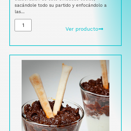
sacándole todo su partido y enfocándolo a
las...
Ver producto