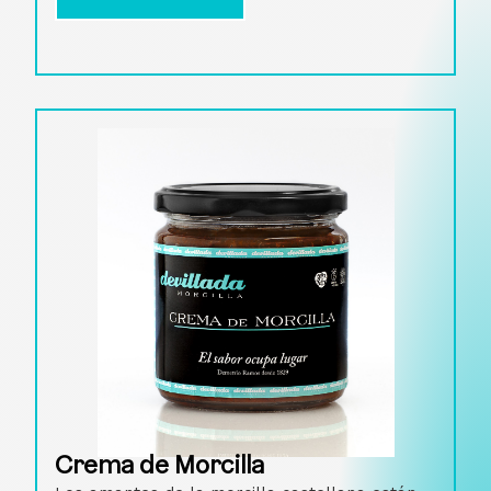
Crema de Morcilla