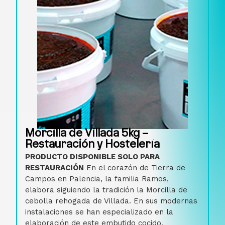
Morcilla de Villada 5kg –
Restauración y Hostelería
PRODUCTO DISPONIBLE SOLO PARA
RESTAURACIÓN
En el corazón de Tierra de
Campos en Palencia, la familia Ramos,
elabora siguiendo la tradición la Morcilla de
cebolla rehogada de Villada. En sus modernas
instalaciones se han especializado en la
elaboración de este embutido cocido,