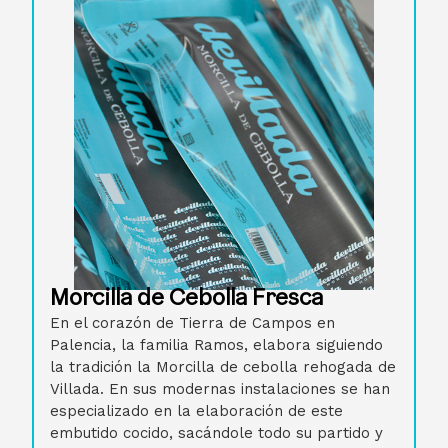
Morcilla de Cebolla Fresca
En el corazón de Tierra de Campos en
Palencia, la familia Ramos, elabora siguiendo
la tradición la Morcilla de cebolla rehogada de
Villada. En sus modernas instalaciones se han
especializado en la elaboración de este
embutido cocido, sacándole todo su partido y