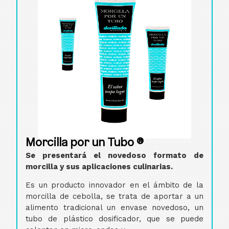
Morcilla por un Tubo ®
Se presentará el novedoso formato de
morcilla y sus aplicaciones culinarias.
Es un producto innovador en el ámbito de la
morcilla de cebolla, se trata de aportar a un
alimento tradicional un envase novedoso, un
tubo de plástico dosificador, que se puede