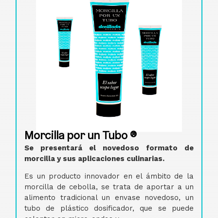
Morcilla por un Tubo ®
Se presentará el novedoso formato de
morcilla y sus aplicaciones culinarias.
Es un producto innovador en el ámbito de la
morcilla de cebolla, se trata de aportar a un
alimento tradicional un envase novedoso, un
tubo de plástico dosificador, que se puede