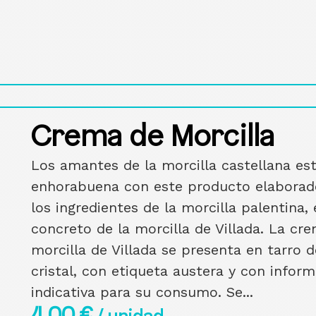
Crema de Morcilla
Los amantes de la morcilla castellana es
enhorabuena con este producto elaborad
los ingredientes de la morcilla palentina,
concreto de la morcilla de Villada. La cr
morcilla de Villada se presenta en tarro d
cristal, con etiqueta austera y con infor
indicativa para su consumo. Se...