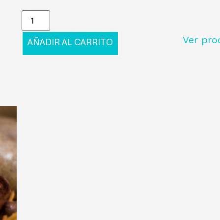
Ver pro
AÑADIR AL CARRITO