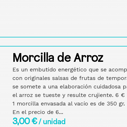
Morcilla de Arroz
Es un embutido energético que se acom
con originales salsas de frutas de tempo
se somete a una elaboración cuidadosa p
el arroz se tueste y resulte crujiente. 6 € 
1 morcilla envasada al vacío es de 350 gr.
En el precio de 6...
3,00
€
/ unidad