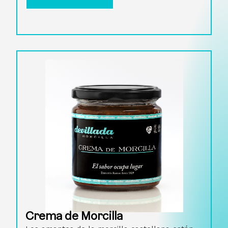
Crema de Morcilla