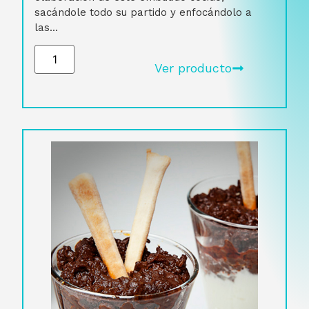
sacándole todo su partido y enfocándolo a
las...
Ver producto