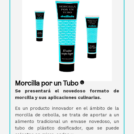
Morcilla por un Tubo ®
Se presentará el novedoso formato de
morcilla y sus aplicaciones culinarias.
Es un producto innovador en el ámbito de la
morcilla de cebolla, se trata de aportar a un
alimento tradicional un envase novedoso, un
tubo de plástico dosificador, que se puede