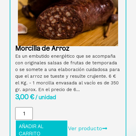
Morcilla de Arroz
Es un embutido energético que se acompaña
con originales salsas de frutas de temporada
o se somete a una elaboración cuidadosa para
que el arroz se tueste y resulte crujiente. 6 €
el Kg. - 1 morcilla envasada al vacío es de 350
gr. aprox. En el precio de 6...
3,00
€
/ unidad
AÑADIR AL
Ver producto
CARRITO