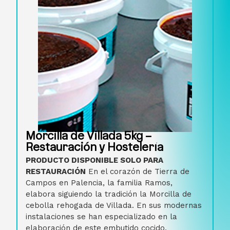
Morcilla de Villada 5kg –
Restauración y Hostelería
PRODUCTO DISPONIBLE SOLO PARA
RESTAURACIÓN
En el corazón de Tierra de
Campos en Palencia, la familia Ramos,
elabora siguiendo la tradición la Morcilla de
cebolla rehogada de Villada. En sus modernas
instalaciones se han especializado en la
elaboración de este embutido cocido,