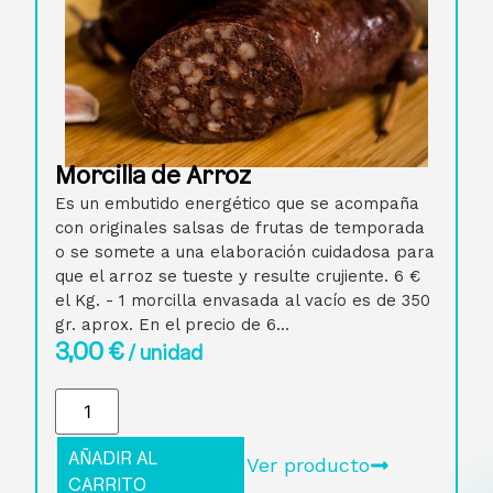
Morcilla de Arroz
Es un embutido energético que se acompaña
con originales salsas de frutas de temporada
o se somete a una elaboración cuidadosa para
que el arroz se tueste y resulte crujiente. 6 €
el Kg. - 1 morcilla envasada al vacío es de 350
gr. aprox. En el precio de 6...
3,00
€
/ unidad
AÑADIR AL
Ver producto
CARRITO