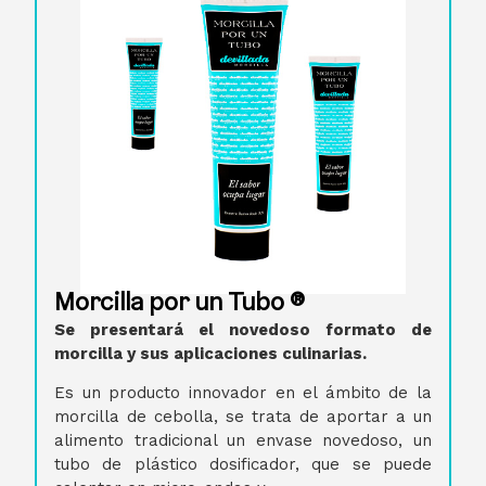
Morcilla por un Tubo ®
Se presentará el novedoso formato de
morcilla y sus aplicaciones culinarias.
Es un producto innovador en el ámbito de la
morcilla de cebolla, se trata de aportar a un
alimento tradicional un envase novedoso, un
tubo de plástico dosificador, que se puede