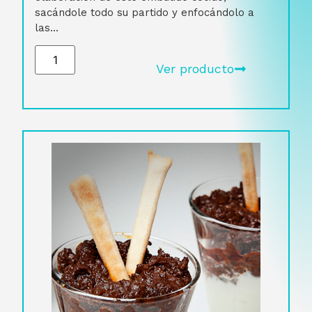
sacándole todo su partido y enfocándolo a
las...
Ver producto