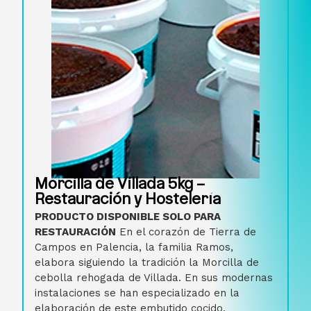
Morcilla de Villada 5kg –
Restauración y Hostelería
PRODUCTO DISPONIBLE SOLO PARA
RESTAURACIÓN
En el corazón de Tierra de
Campos en Palencia, la familia Ramos,
elabora siguiendo la tradición la Morcilla de
cebolla rehogada de Villada. En sus modernas
instalaciones se han especializado en la
elaboración de este embutido cocido,