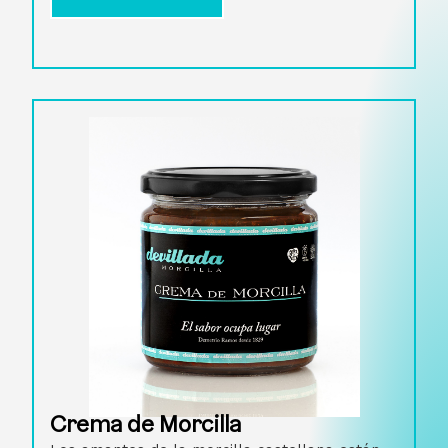
Crema de Morcilla