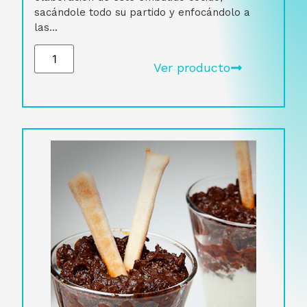
sacándole todo su partido y enfocándolo a
las...
Ver producto