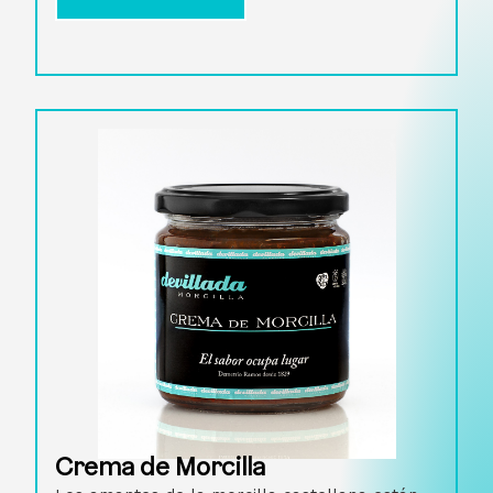
Crema de Morcilla