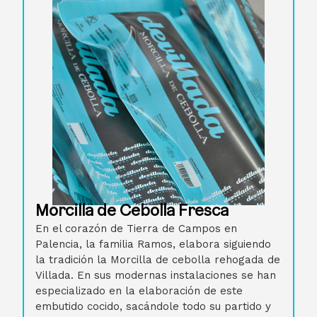
Morcilla de Cebolla Fresca
En el corazón de Tierra de Campos en
Palencia, la familia Ramos, elabora siguiendo
la tradición la Morcilla de cebolla rehogada de
Villada. En sus modernas instalaciones se han
especializado en la elaboración de este
embutido cocido, sacándole todo su partido y