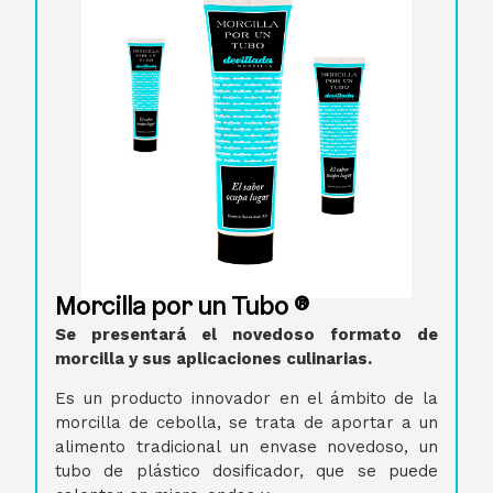
Morcilla por un Tubo ®
Se presentará el novedoso formato de
morcilla y sus aplicaciones culinarias.
Es un producto innovador en el ámbito de la
morcilla de cebolla, se trata de aportar a un
alimento tradicional un envase novedoso, un
tubo de plástico dosificador, que se puede