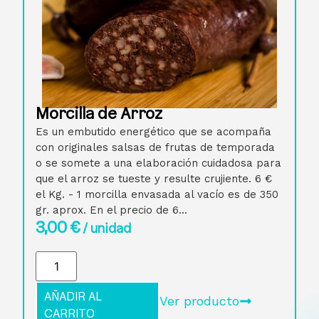
Morcilla de Arroz
Es un embutido energético que se acompaña
con originales salsas de frutas de temporada
o se somete a una elaboración cuidadosa para
que el arroz se tueste y resulte crujiente. 6 €
el Kg. - 1 morcilla envasada al vacío es de 350
gr. aprox. En el precio de 6...
3,00
€
/ unidad
AÑADIR AL
Ver producto
CARRITO