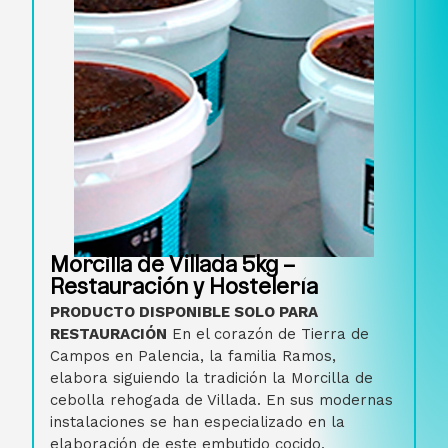
Morcilla de Villada 5kg –
Restauración y Hostelería
PRODUCTO DISPONIBLE SOLO PARA
RESTAURACIÓN
En el corazón de Tierra de
Campos en Palencia, la familia Ramos,
elabora siguiendo la tradición la Morcilla de
cebolla rehogada de Villada. En sus modernas
instalaciones se han especializado en la
elaboración de este embutido cocido,