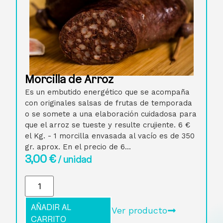
Morcilla de Arroz
Es un embutido energético que se acompaña
con originales salsas de frutas de temporada
o se somete a una elaboración cuidadosa para
que el arroz se tueste y resulte crujiente. 6 €
el Kg. - 1 morcilla envasada al vacío es de 350
gr. aprox. En el precio de 6...
3,00
€
/ unidad
AÑADIR AL
Ver producto
CARRITO