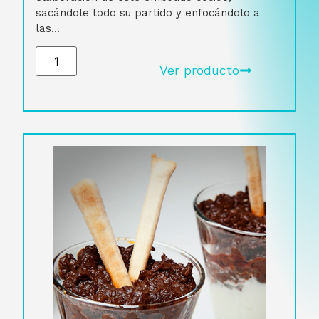
sacándole todo su partido y enfocándolo a
las...
Ver producto