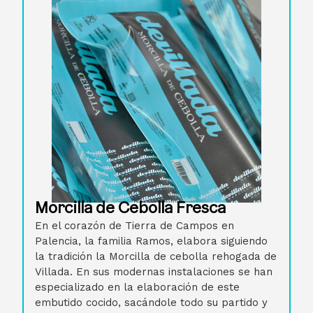
Morcilla de Cebolla Fresca
En el corazón de Tierra de Campos en
Palencia, la familia Ramos, elabora siguiendo
la tradición la Morcilla de cebolla rehogada de
Villada. En sus modernas instalaciones se han
especializado en la elaboración de este
embutido cocido, sacándole todo su partido y