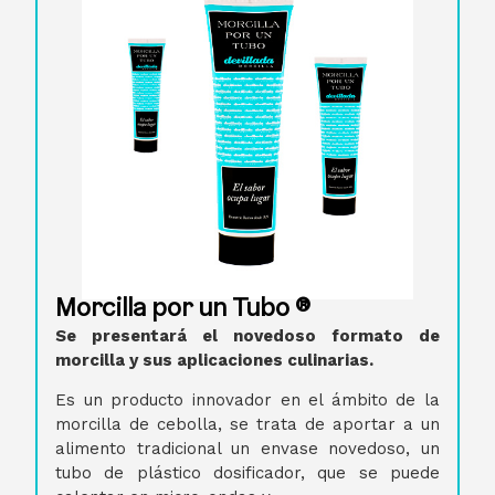
Morcilla por un Tubo ®
Se presentará el novedoso formato de
morcilla y sus aplicaciones culinarias.
Es un producto innovador en el ámbito de la
morcilla de cebolla, se trata de aportar a un
alimento tradicional un envase novedoso, un
tubo de plástico dosificador, que se puede