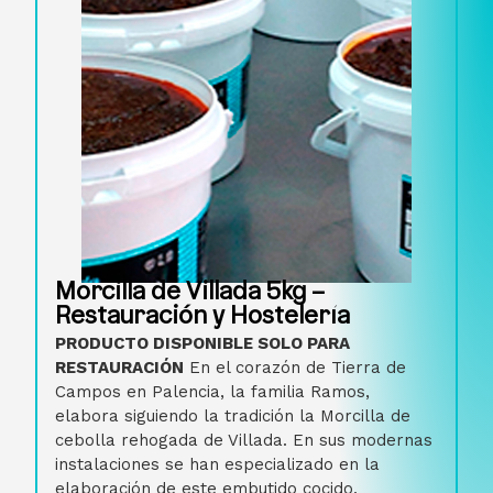
Morcilla de Villada 5kg –
Restauración y Hostelería
PRODUCTO DISPONIBLE SOLO PARA
RESTAURACIÓN
En el corazón de Tierra de
Campos en Palencia, la familia Ramos,
elabora siguiendo la tradición la Morcilla de
cebolla rehogada de Villada. En sus modernas
instalaciones se han especializado en la
elaboración de este embutido cocido,