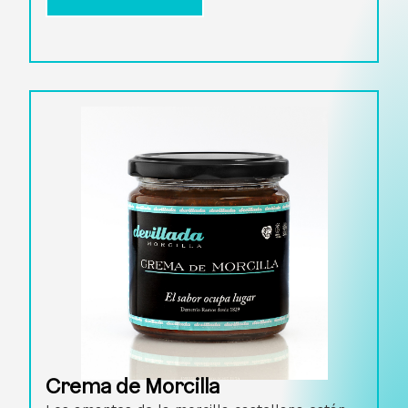
Crema de Morcilla