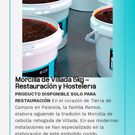
Morcilla de Villada 5kg –
Restauración y Hostelería
PRODUCTO DISPONIBLE SOLO PARA
RESTAURACIÓN
En el corazón de Tierra de
Campos en Palencia, la familia Ramos,
elabora siguiendo la tradición la Morcilla de
cebolla rehogada de Villada. En sus modernas
instalaciones se han especializado en la
elaboración de este embutido cocido,