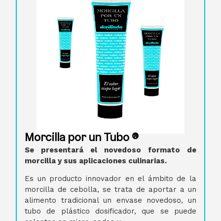
Morcilla por un Tubo ®
Se presentará el novedoso formato de
morcilla y sus aplicaciones culinarias.
Es un producto innovador en el ámbito de la
morcilla de cebolla, se trata de aportar a un
alimento tradicional un envase novedoso, un
tubo de plástico dosificador, que se puede