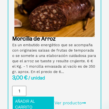
Morcilla de Arroz
Es un embutido energético que se acompaña
con originales salsas de frutas de temporada
o se somete a una elaboración cuidadosa para
que el arroz se tueste y resulte crujiente. 6 €
el Kg. - 1 morcilla envasada al vacío es de 350
gr. aprox. En el precio de 6...
3,00
€
/ unidad
AÑADIR AL
Ver producto
CARRITO