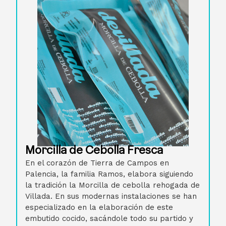
Morcilla de Cebolla Fresca
En el corazón de Tierra de Campos en
Palencia, la familia Ramos, elabora siguiendo
la tradición la Morcilla de cebolla rehogada de
Villada. En sus modernas instalaciones se han
especializado en la elaboración de este
embutido cocido, sacándole todo su partido y