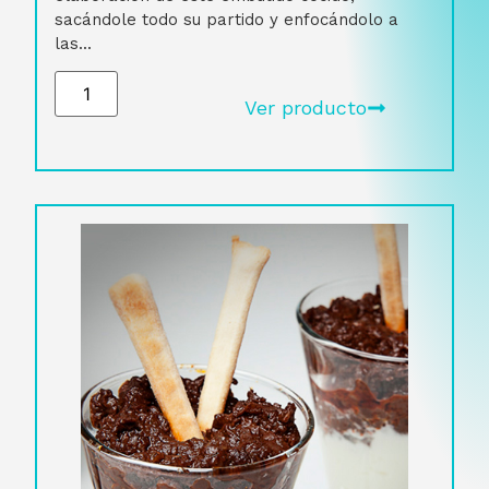
sacándole todo su partido y enfocándolo a
las...
Ver producto