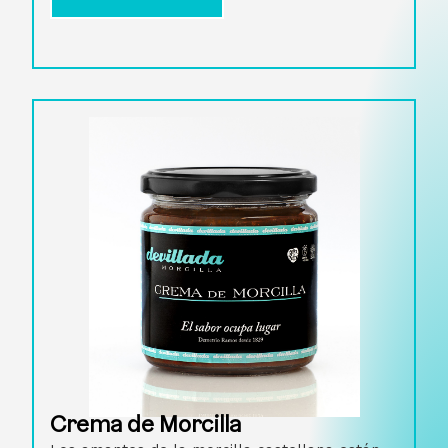
Crema de Morcilla