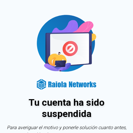
Tu cuenta ha sido
suspendida
Para averiguar el motivo y ponerle solución cuanto antes,