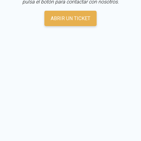
pulsa el botón para contactar con nosotros.
ABRIR UN TICKET