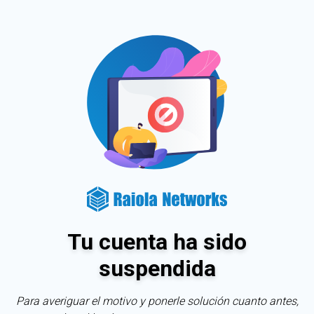
Tu cuenta ha sido
suspendida
Para averiguar el motivo y ponerle solución cuanto antes,