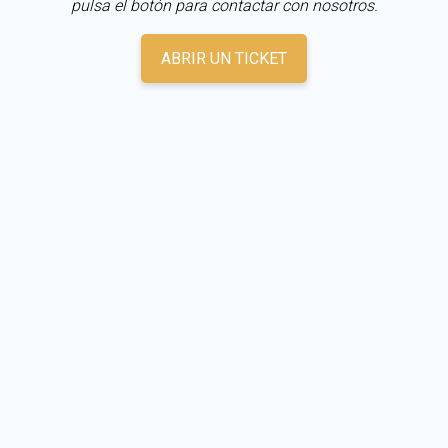
pulsa el botón para contactar con nosotros.
ABRIR UN TICKET